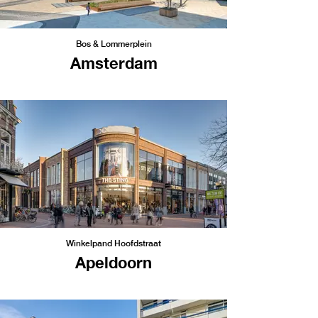
Bos & Lommerplein
Amsterdam
Winkelpand Hoofdstraat
Apeldoorn