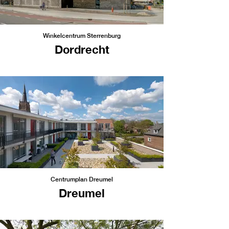
Winkelcentrum Sterrenburg
Dordrecht
Centrumplan Dreumel
Dreumel