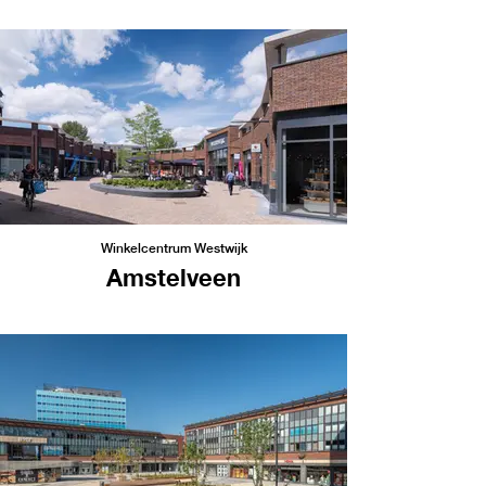
Winkelcentrum Westwijk
Amstelveen