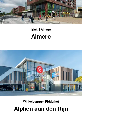
Blok 4 Almere
Almere
Winkelcentrum Ridderhof
Alphen aan den Rijn