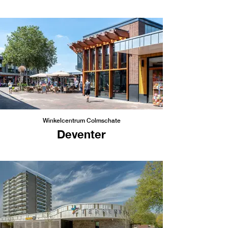
Winkelcentrum Colmschate
Deventer