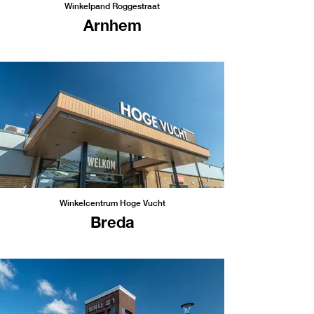
Winkelpand Roggestraat
Arnhem
Winkelcentrum Hoge Vucht
Breda