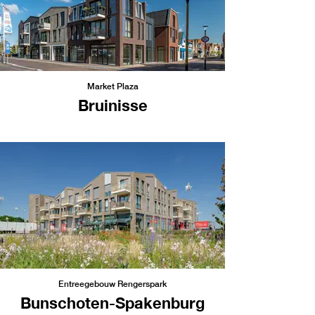
Market Plaza
Bruinisse
Entreegebouw Rengerspark
Bunschoten-Spakenburg