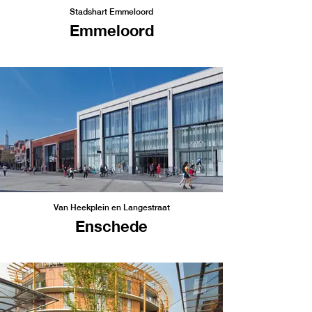
Stadshart Emmeloord
Emmeloord
Van Heekplein en Langestraat
Enschede